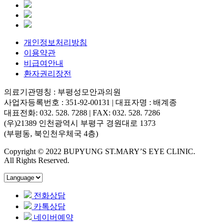
개인정보처리방침
이용약관
비급여안내
환자권리장전
의료기관명칭 : 부평성모안과의원
사업자등록번호 : 351-92-00131 | 대표자명 : 배계종
대표전화: 032. 528. 7288 | FAX: 032. 528. 7286
(우)21389 인천광역시 부평구 경원대로 1373
(부평동, 북인천우체국 4층)
Copyright © 2022 BUPYUNG ST.MARY’S EYE CLINIC.
All Rights Reserved.
전화상담
카톡상담
네이버예약