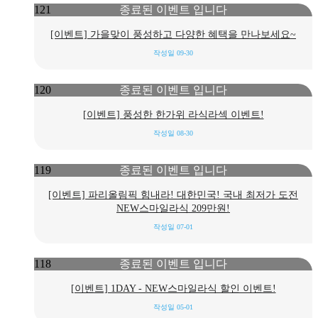
종료된 이벤트 입니다
121
[이벤트] 가을맞이 풍성하고 다양한 혜택을 만나보세요~
작성일
09-30
종료된 이벤트 입니다
120
[이벤트] 풍성한 한가위 라식라섹 이벤트!
작성일
08-30
종료된 이벤트 입니다
119
[이벤트] 파리올림픽 힘내라! 대한민국! 국내 최저가 도전
NEW스마일라식 209만원!
작성일
07-01
종료된 이벤트 입니다
118
[이벤트] 1DAY - NEW스마일라식 할인 이벤트!
작성일
05-01